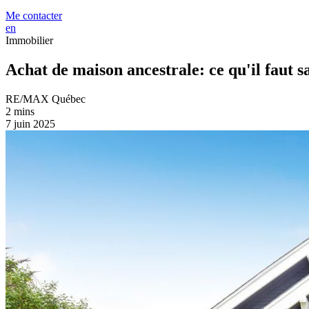
Me contacter
en
Immobilier
Achat de maison ancestrale: ce qu'il faut s
RE/MAX Québec
2 mins
7 juin 2025