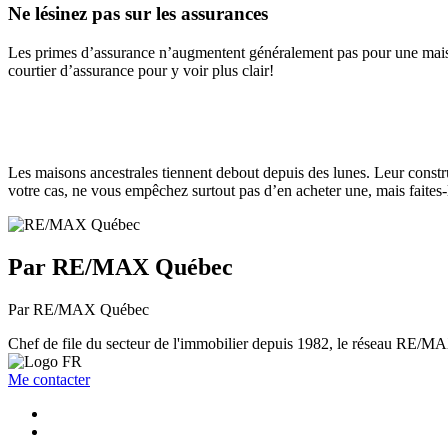
Ne lésinez pas sur les assurances
Les primes d’assurance n’augmentent généralement pas pour une maison
courtier d’assurance pour y voir plus clair!
Les maisons ancestrales tiennent debout depuis des lunes. Leur construct
votre cas, ne vous empêchez surtout pas d’en acheter une, mais faites
Par RE/MAX Québec
Par RE/MAX Québec
Chef de file du secteur de l'immobilier depuis 1982, le réseau RE/MAX 
Me contacter