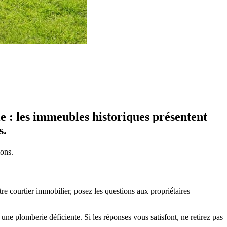
e : les immeubles historiques présentent
s.
ions.
e courtier immobilier, posez les questions aux propriétaires
une plomberie déficiente. Si les réponses vous satisfont, ne retirez pas