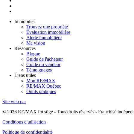
Immobilier
Trouvez une propriété
Évaluation immobilière
Alerte immobilière
Ma vision
Ressources
Blogue
Guide de l'acheteur
Guide du vendeur
Témoignages
Liens utiles
Mon RE/MAX
RE/MAX Québec
Outils pratiques
Site web par
© 2026 RE/MAX Prestige - Tous droits réservés - Franchisé indép
Conditions d'utilisation
Politique de confidentialité