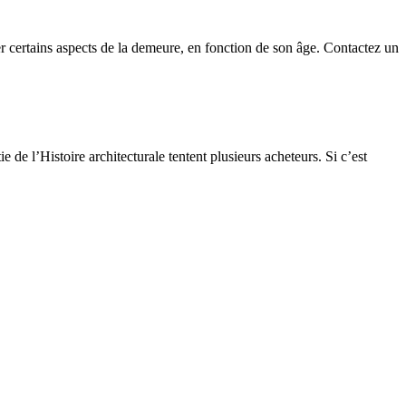
 certains aspects de la demeure, en fonction de son âge. Contactez un
 de l’Histoire architecturale tentent plusieurs acheteurs. Si c’est