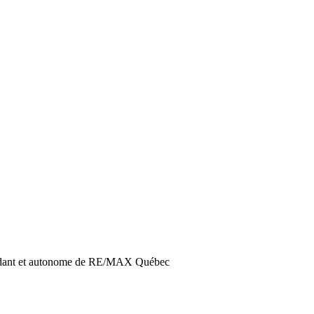
endant et autonome de RE/MAX Québec