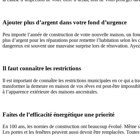
Ajouter plus d’argent dans votre fond d’urgence
Peu importe l’année de construction de votre nouvelle maison, un fonds
plus d’argent pour les réparations pour remettre l’habitation selon les
dangereux est souvent une mauvaise surprise lors de rénovation. Ayez
Il faut connaître les restrictions
Il est important de connaître les restrictions municipales en ce qui a
transformer la demeure en maison de vos rêves est peut-être impossible.
à l’apparence extérieure des maisons ancestrales.
Faites de l’efficacité énergétique une priorité
En 100 ans, les normes de construction ont beaucoup évolué. Même si vo
Les portes et les fenêtres peuvent aussi devoir être remplacées. Toute