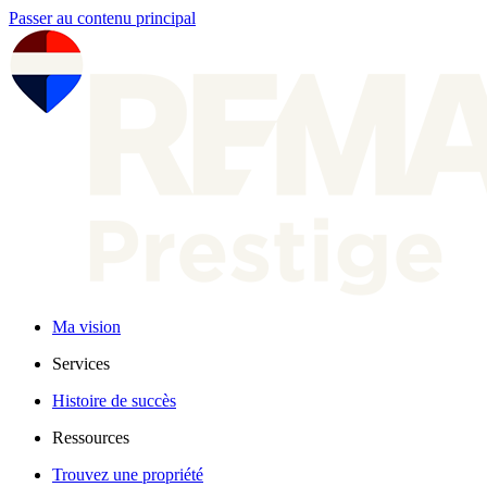
Passer au contenu principal
Ma vision
Services
Histoire de succès
Ressources
Trouvez une propriété