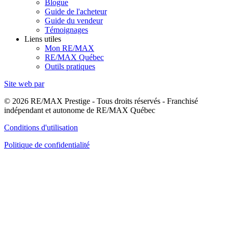
Blogue
Guide de l'acheteur
Guide du vendeur
Témoignages
Liens utiles
Mon RE/MAX
RE/MAX Québec
Outils pratiques
Site web par
© 2026 RE/MAX Prestige - Tous droits réservés - Franchisé
indépendant et autonome de RE/MAX Québec
Conditions d'utilisation
Politique de confidentialité