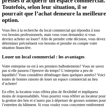
pressés d’acquérir un espace commercial.
Toutefois, selon leur situation, il se
pourrait que l’achat demeure la meilleure
option.
Vous êtes à la recherche du local commercial qui répondra à tous
vos besoins professionnels, mais vous vous demandez si vous
devriez acheter ou louer? Afin de prendre cette décision, vous devez
déterminer précisément vos besoins et prendre en compte votre
situation financière.
Louer un local commercial : les avantages
Votre entreprise en est à ses premiers balbutiements? Vous ne savez
pas si elle passera l’épreuve du temps? L’entreprise a peu de
liquidités? Vous considérez déménager dans quelques années? Voici
toutes de bonnes raisons de louer un espace commercial au lieu
d’acheter!
En effet, la location vous offrira plus de flexibilité et impliquera
moins de responsabilités. Vous pourrez vous référer au locateur pour
la gestion des bris et n’aurez pas à dépenser de grosses sommes pour
l’entretien du bâtiment. Si vous voulez vous concentrer entièrement