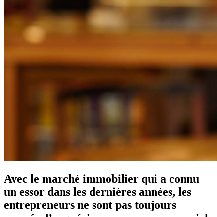
Avec le marché immobilier qui a connu
un essor dans les dernières années, les
entrepreneurs ne sont pas toujours