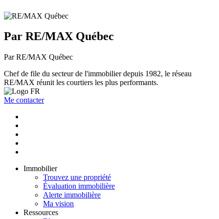
Par RE/MAX Québec
Par RE/MAX Québec
Chef de file du secteur de l'immobilier depuis 1982, le réseau
RE/MAX réunit les courtiers les plus performants.
Me contacter
Immobilier
Trouvez une propriété
Évaluation immobilière
Alerte immobilière
Ma vision
Ressources