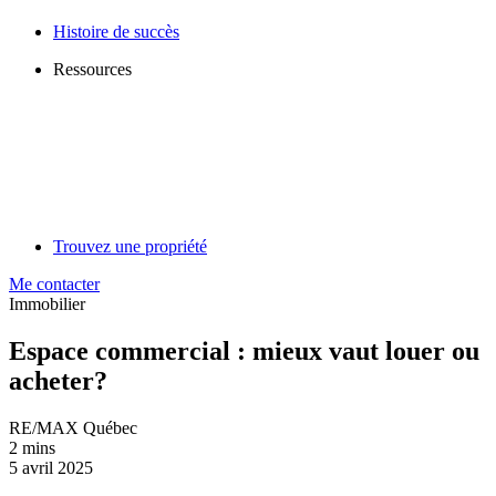
Histoire de succès
Ressources
Trouvez une propriété
Me contacter
Immobilier
Espace commercial : mieux vaut louer ou
acheter?
RE/MAX Québec
2 mins
5 avril 2025