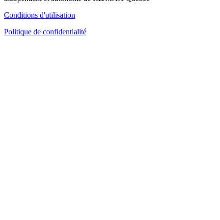
Conditions d'utilisation
Politique de confidentialité