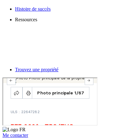
Histoire de succès
Ressources
Trouvez une propriété
Me contacter